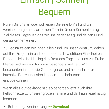
Bequem
Rufen Sie uns an oder schreiben Sie eine E-Mail und wir
vereinbaren gemeinsam einen Termin für den Kennenlerntag.
Ziel dieses Tages ist, das wir uns gegenseitig und deinen Hund
genau kennenlernen.
Zu Beginn zeigen wir Ihnen alles rund um unser Zentrum, gehen
auf Ihre Fragen ein und besprechen alle wichtigen Einzelheiten.
Danach bleibt Ihr Liebling den Rest des Tages bei uns zur Probe.
Hierbei widmen wir ihm ganz besonders viel Zeit. Wir
beobachten ihn und die Gruppe genau und helfen ihm durch
intensive Betreuung, sich langsam und behutsam
einzugewöhnen.
Wenn alles gut geklappt hat, so gehört ab jetzt auch Ihre
Fellschnauze zu unserer großen Familie und darf nun regelmäßig
kommen.
Betreuungsvereinbarung
>> Download