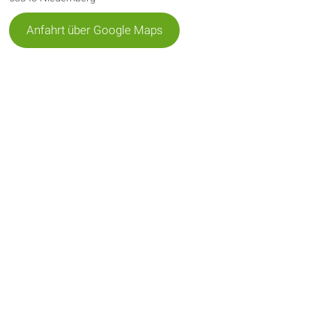
Anfahrt über Google Maps