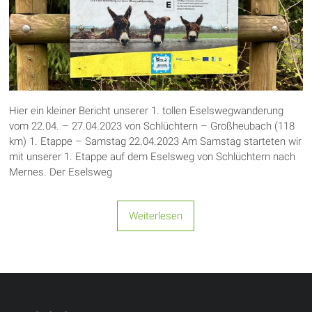
Hier ein kleiner Bericht unserer 1. tollen Eselswegwanderung
vom 22.04. – 27.04.2023 von Schlüchtern – Großheubach (118
km) 1. Etappe – Samstag 22.04.2023 Am Samstag starteten wir
mit unserer 1. Etappe auf dem Eselsweg von Schlüchtern nach
Mernes. Der Eselsweg
Weiterlesen