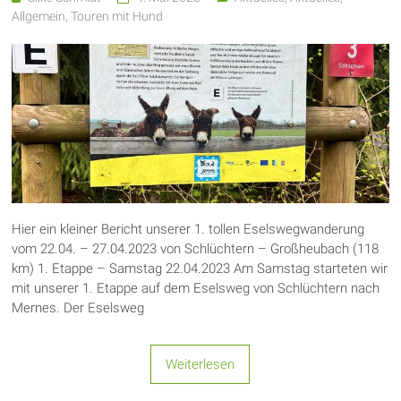
Allgemein
,
Touren mit Hund
Hier ein kleiner Bericht unserer 1. tollen Eselswegwanderung
vom 22.04. – 27.04.2023 von Schlüchtern – Großheubach (118
km) 1. Etappe – Samstag 22.04.2023 Am Samstag starteten wir
mit unserer 1. Etappe auf dem Eselsweg von Schlüchtern nach
Mernes. Der Eselsweg
Weiterlesen