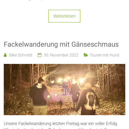
Weiterlesen
Fackelwanderung mit Gänseschmaus
Silke Schmidt
30. November 2022
Touren mit Hund
Unsere Fackelwanderung letzten Freitag war ein voller Erfolg.